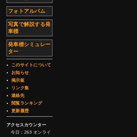
フォトアルバム
写真で解説する発
車標
発車標シミュレー
ター
このサイトについて
お知らせ
掲示板
リンク集
連絡先
閲覧ランキング
更新履歴
アクセスカウンター
今日：263 オンライ