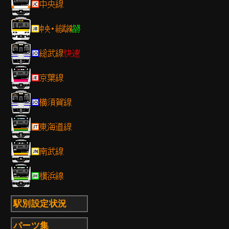
駅別設定状況
パーツ集